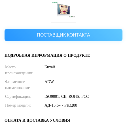
ПОСТАВЩИК КОНТАКТА
ПОДРОБНАЯ ИНФОРМАЦИЯ О ПРОДУКТЕ
Место
Китай
происхождения:
Фирменное
ADW
наименование:
Сертификация:
ISO9001, CE, ROHS, FCC
Номер модели:
АД-15.6» - РК3288
ОПЛАТА И ДОСТАВКА УСЛОВИЯ