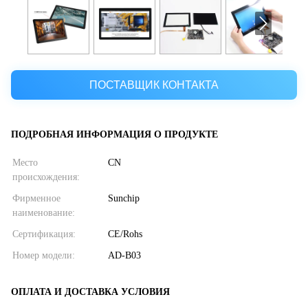
ПОСТАВЩИК КОНТАКТА
ПОДРОБНАЯ ИНФОРМАЦИЯ О ПРОДУКТЕ
Место
CN
происхождения:
Фирменное
Sunchip
наименование:
Сертификация:
CE/Rohs
Номер модели:
AD-B03
ОПЛАТА И ДОСТАВКА УСЛОВИЯ