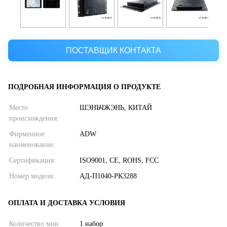
ПОСТАВЩИК КОНТАКТА
ПОДРОБНАЯ ИНФОРМАЦИЯ О ПРОДУКТЕ
Место
ШЭНЬЧЖЭНЬ, КИТАЙ
происхождения:
Фирменное
ADW
наименование:
Сертификация:
ISO9001, CE, ROHS, FCC
Номер модели:
АД-П1040-РК3288
ОПЛАТА И ДОСТАВКА УСЛОВИЯ
Количество мин
1 набор